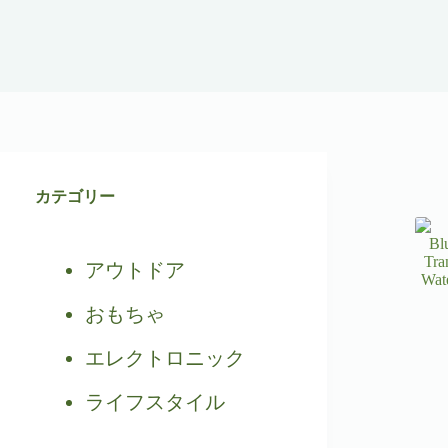
カテゴリー
アウトドア
おもちゃ
エレクトロニック
ライフスタイル