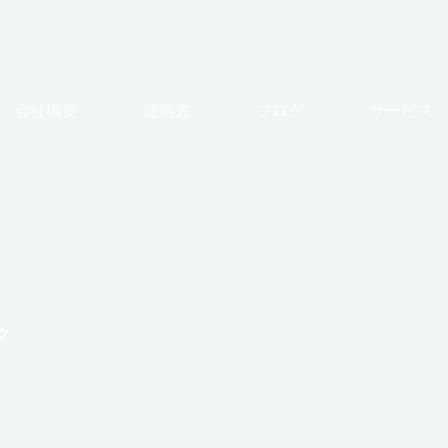
会社概要
連絡先
ブログ
サービス
ク