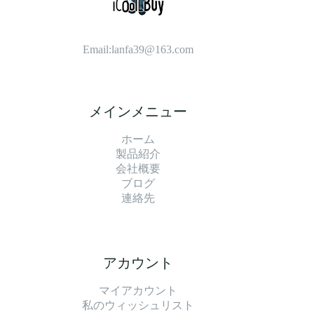
Email:
lanfa39@163.com
メインメニュー
ホーム
製品紹介
会社概要
ブログ
連絡先
アカウント
マイアカウント
私のウィッシュリスト